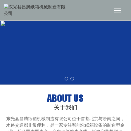
网站首页
产品展示
选配功能
新闻资讯
ABOUT US
关于我们
关于我们
联系我们
东光县昌腾纸箱机械制造有限公司位于首都北京与济南之间，
水路交通都非常便利，是一家专注智能化纸箱设备的制造型企