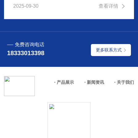
2025-09-30
查看详情
免费咨询电话
更多联系方式
18333013398
产品展示
新闻资讯
关于我们