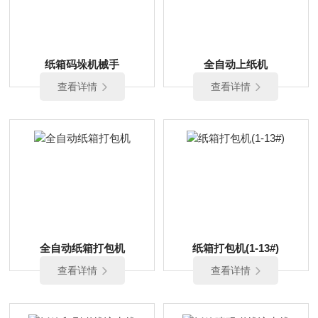
纸箱码垛机械手
全自动上纸机
查看详情
查看详情
全自动纸箱打包机
纸箱打包机(1-13#)
查看详情
查看详情