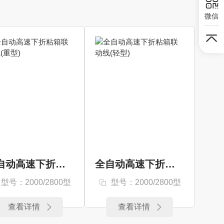
微信
全自动高速下折粘箱联动线(重型)
全自动高速下折粘箱联动线(轻型)
型号：2000/2800型
型号：2000/2800型
查看详情
查看详情