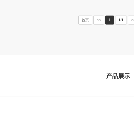
首页
<<
1
1/1
>
产品展示