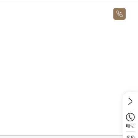
闻资讯
关于我们
联系我们
公司新闻
联系方式
行业新闻
在线留言
电话